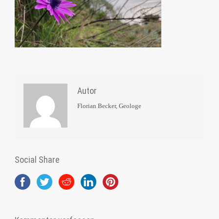
Autor
Florian Becker, Geologe
Social Share