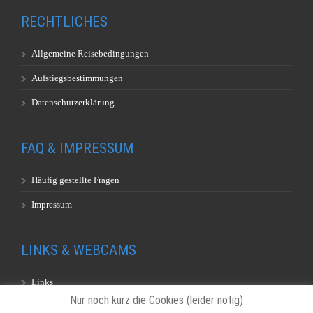
RECHTLICHES
Allgemeine Reisebedingungen
Aufstiegsbestimmungen
Datenschutzerklärung
FAQ & IMPRESSUM
Häufig gestellte Fragen
Impressum
LINKS & WEBCAMS
Links
Nur noch kurz die Cookies (leider nötig)
Webcams