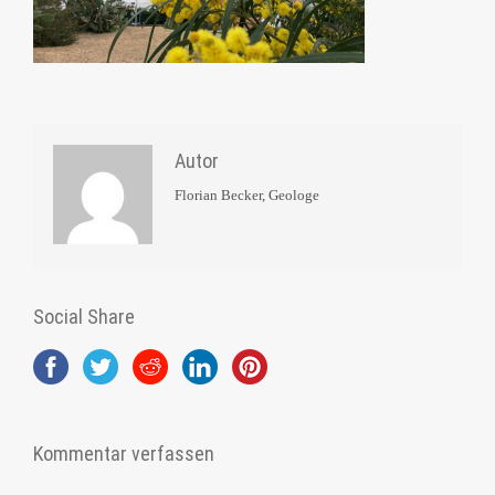
Autor
Florian Becker, Geologe
Social Share
Kommentar verfassen