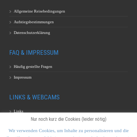
Allgemeine Reisebedingungen
Aufstiegsbestimmungen
Datenschutzerklärung
FAQ & IMPRESSUM
Häufig gestellte Fragen
Impressum
LINKS & WEBCAMS
Links
Nur noch kurz die Cookies (leider nötig)
Webcams
Wir verwenden Cookies, um Inhalte zu personalisieren und die