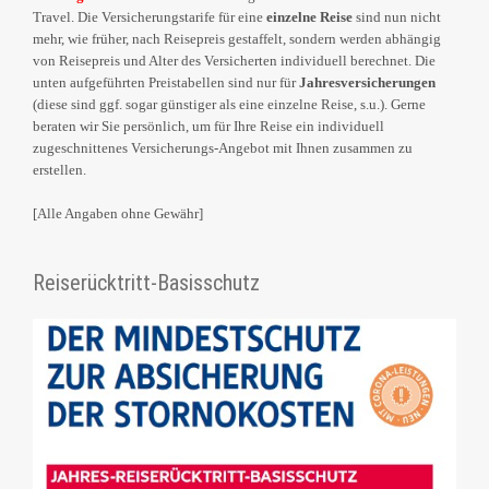
Travel. Die Versicherungstarife für eine
einzelne Reise
sind nun nicht
mehr, wie früher, nach Reisepreis gestaffelt, sondern werden abhängig
von Reisepreis und Alter des Versicherten individuell berechnet. Die
unten aufgeführten Preistabellen sind nur für
Jahresversicherungen
(diese sind ggf. sogar günstiger als eine einzelne Reise, s.u.). Gerne
beraten wir Sie persönlich, um für Ihre Reise ein individuell
zugeschnittenes Versicherungs-Angebot mit Ihnen zusammen zu
erstellen.
[Alle Angaben ohne Gewähr]
Reiserücktritt-Basisschutz