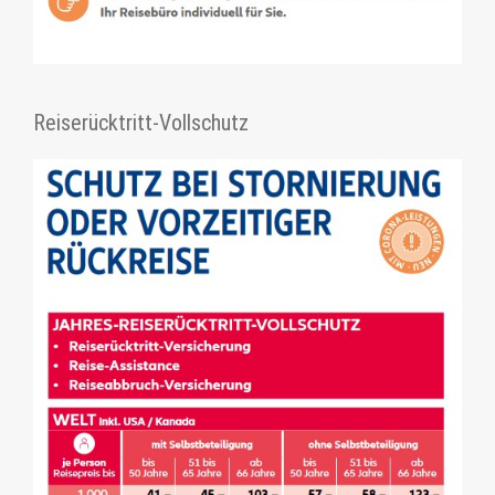
Reiserücktritt-Vollschutz