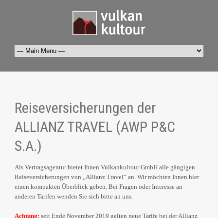
Reiseversicherungen der
ALLIANZ TRAVEL (AWP P&C
S.A.)
Als Vertragsagentur bietet Ihnen Vulkankultour GmbH alle gängigen
Reiseversicherungen von „Allianz Travel“ an. Wir möchten Ihnen hier
einen kompakten Überblick geben. Bei Fragen oder Interesse an
anderen Tarifen wenden Sie sich bitte an uns.
Achtung:
seit Ende November 2019 gelten neue Tarife bei der Allianz