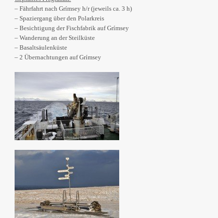
– Fährfahrt nach Grímsey h/r (jeweils ca. 3 h)
– Spaziergang über den Polarkreis
– Besichtigung der Fischfabrik auf Grímsey
– Wanderung an der Steilküste
– Basaltsäulenküste
– 2 Übernachtungen auf Grímsey