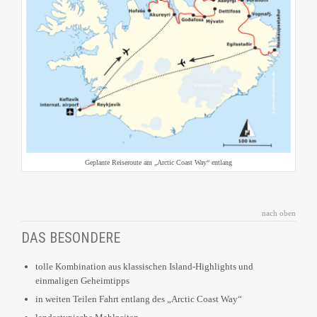
Geplante Reiseroute am „Arctic Coast Way“ entlang
nach oben
DAS BESONDERE
tolle Kombination aus klassischen Island-Highlights und
einmaligen Geheimtipps
in weiten Teilen Fahrt entlang des „Arctic Coast Way“