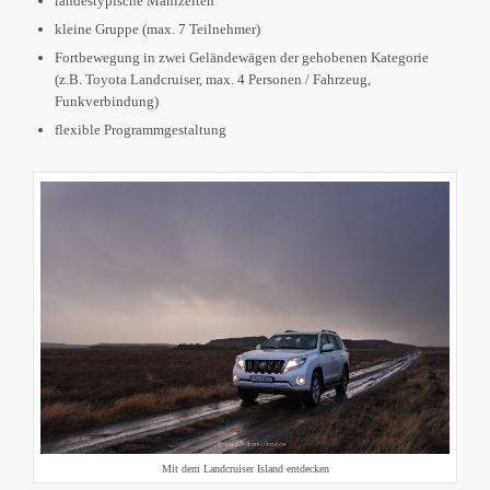
landestypische Mahlzeiten
kleine Gruppe (max. 7 Teilnehmer)
Fortbewegung in zwei Geländewägen der gehobenen Kategorie
(z.B. Toyota Landcruiser, max. 4 Personen / Fahrzeug,
Funkverbindung)
flexible Programmgestaltung
Mit dem Landcruiser Island entdecken