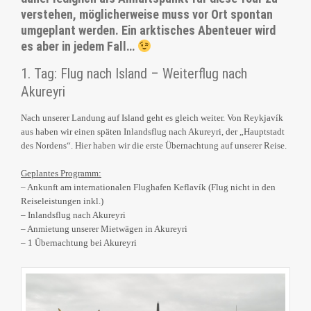
verstehen, möglicherweise muss vor Ort spontan
umgeplant werden. Ein arktisches Abenteuer wird
es aber in jedem Fall…
1. Tag: Flug nach Island – Weiterflug nach
Akureyri
Nach unserer Landung auf Island geht es gleich weiter. Von Reykjavík
aus haben wir einen späten Inlandsflug nach Akureyri, der „Hauptstadt
des Nordens“. Hier haben wir die erste Übernachtung auf unserer Reise.
Geplantes Programm:
– Ankunft am internationalen Flughafen Keflavík (Flug nicht in den
Reiseleistungen inkl.)
– Inlandsflug nach Akureyri
– Anmietung unserer Mietwägen in Akureyri
– 1 Übernachtung bei Akureyri