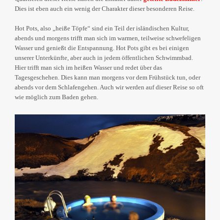
Dies ist eben auch ein wenig der Charakter dieser besonderen Reise.
Hot Pots, also „heiße Töpfe“ sind ein Teil der isländischen Kultur,
abends und morgens trifft man sich im warmen, teilweise schwefeligen
Wasser und genießt die Entspannung. Hot Pots gibt es bei einigen
unserer Unterkünfte, aber auch in jedem öffentlichen Schwimmbad.
Hier trifft man sich im heißen Wasser und redet über das
Tagesgeschehen. Dies kann man morgens vor dem Frühstück tun, oder
abends vor dem Schlafengehen. Auch wir werden auf dieser Reise so oft
wie möglich zum Baden gehen.