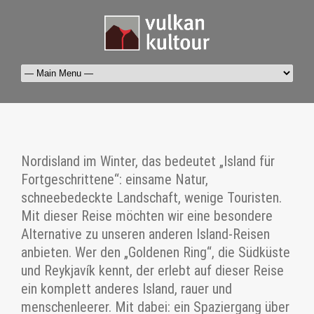
Nordisland im Winter, das bedeutet „Island für
Fortgeschrittene“: einsame Natur,
schneebedeckte Landschaft, wenige Touristen.
Mit dieser Reise möchten wir eine besondere
Alternative zu unseren anderen Island-Reisen
anbieten. Wer den „Goldenen Ring“, die Südküste
und Reykjavík kennt, der erlebt auf dieser Reise
ein komplett anderes Island, rauer und
menschenleerer. Mit dabei: ein Spaziergang über