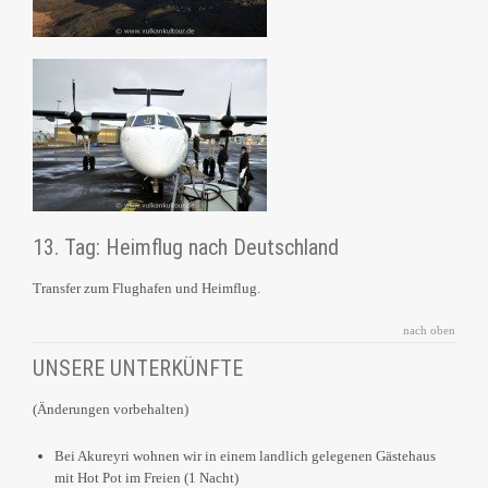
13. Tag: Heimflug nach Deutschland
Transfer zum Flughafen und Heimflug.
nach oben
UNSERE UNTERKÜNFTE
(Änderungen vorbehalten)
Bei Akureyri wohnen wir in einem landlich gelegenen Gästehaus
mit Hot Pot im Freien (1 Nacht)