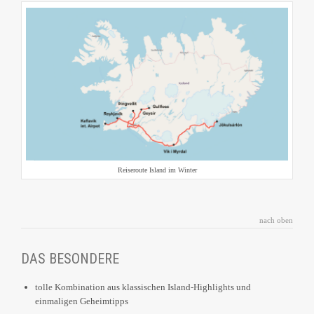
Reiseroute Island im Winter
nach oben
DAS BESONDERE
tolle Kombination aus klassischen Island-Highlights und
einmaligen Geheimtipps