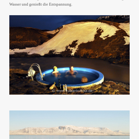
Wasser und genießt die Entspannung.