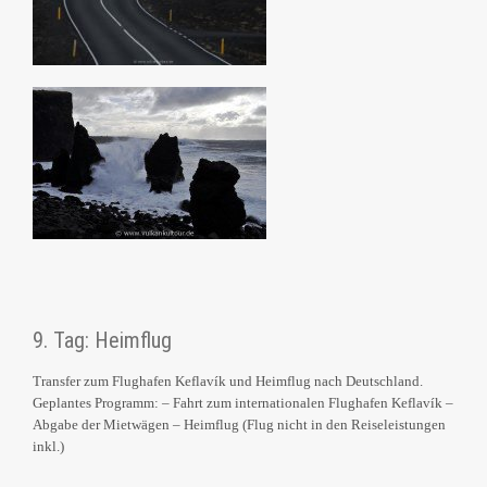
9. Tag: Heimflug
Transfer zum Flughafen Keflavík und Heimflug nach Deutschland.
Geplantes Programm: – Fahrt zum internationalen Flughafen Keflavík –
Abgabe der Mietwägen – Heimflug (Flug nicht in den Reiseleistungen
inkl.)