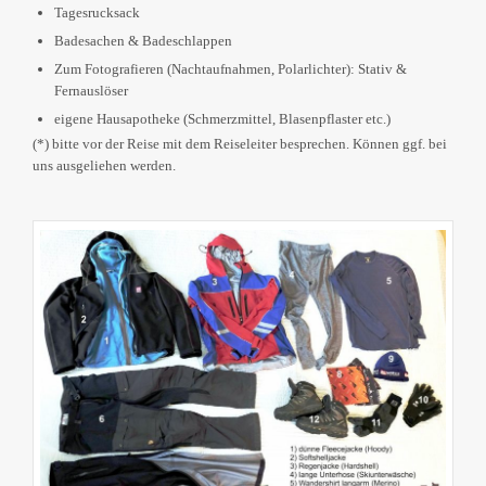
Tagesrucksack
Badesachen & Badeschlappen
Zum Fotografieren (Nachtaufnahmen, Polarlichter): Stativ &
Fernauslöser
eigene Hausapotheke (Schmerzmittel, Blasenpflaster etc.)
(*) bitte vor der Reise mit dem Reiseleiter besprechen. Können ggf. bei
uns ausgeliehen werden.