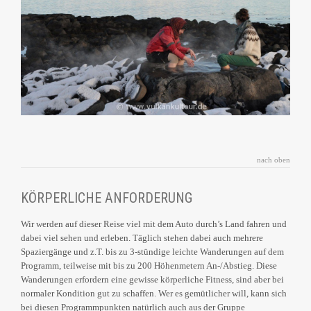
nach oben
KÖRPERLICHE ANFORDERUNG
Wir werden auf dieser Reise viel mit dem Auto durch’s Land fahren und
dabei viel sehen und erleben. Täglich stehen dabei auch mehrere
Spaziergänge und z.T. bis zu 3-stündige leichte Wanderungen auf dem
Programm, teilweise mit bis zu 200 Höhenmetern An-/Abstieg. Diese
Wanderungen erfordern eine gewisse körperliche Fitness, sind aber bei
normaler Kondition gut zu schaffen. Wer es gemütlicher will, kann sich
bei diesen Programmpunkten natürlich auch aus der Gruppe