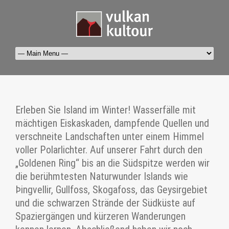
Erleben Sie Island im Winter! Wasserfälle mit
mächtigen Eiskaskaden, dampfende Quellen und
verschneite Landschaften unter einem Himmel
voller Polarlichter. Auf unserer Fahrt durch den
„Goldenen Ring“ bis an die Südspitze werden wir
die berühmtesten Naturwunder Islands wie
Þingvellir, Gullfoss, Skogafoss, das Geysirgebiet
und die schwarzen Strände der Südküste auf
Spaziergängen und kürzeren Wanderungen