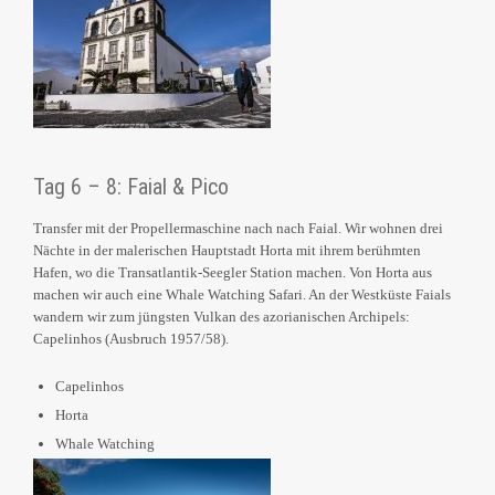
Tag 6 – 8: Faial & Pico
Transfer mit der Propellermaschine nach nach Faial. Wir wohnen drei
Nächte in der malerischen Hauptstadt Horta mit ihrem berühmten
Hafen, wo die Transatlantik-Seegler Station machen. Von Horta aus
machen wir auch eine Whale Watching Safari. An der Westküste Faials
wandern wir zum jüngsten Vulkan des azorianischen Archipels:
Capelinhos (Ausbruch 1957/58).
Capelinhos
Horta
Whale Watching