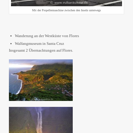
Mit der Propellermaschine zwischen den Inseln unterwegs
Wanderung an der Westküste von Flores
Walfangmuseum in Santa Cruz
Insgesamt 2 Übernachtungen auf Flores.