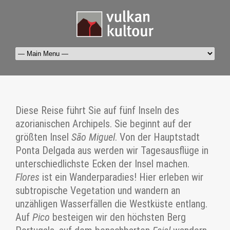
Diese Reise führt Sie auf fünf Inseln des
azorianischen Archipels. Sie beginnt auf der
größten Insel
São Miguel
. Von der Hauptstadt
Ponta Delgada aus werden wir Tagesausflüge in
unterschiedlichste Ecken der Insel machen.
Flores
ist ein Wanderparadies! Hier erleben wir
subtropische Vegetation und wandern an
unzähligen Wasserfällen die Westküste entlang.
Auf
Pico
besteigen wir den höchsten Berg