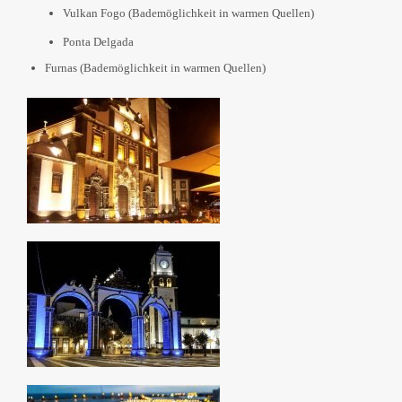
Vulkan Fogo (Bademöglichkeit in warmen Quellen)
Ponta Delgada
Furnas (Bademöglichkeit in warmen Quellen)