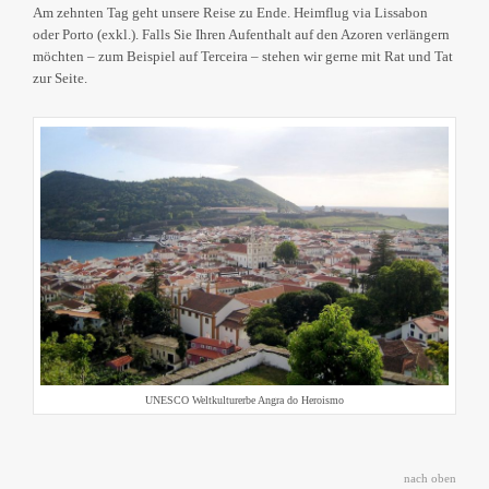
Am zehnten Tag geht unsere Reise zu Ende. Heimflug via Lissabon
oder Porto (exkl.). Falls Sie Ihren Aufenthalt auf den Azoren verlängern
möchten – zum Beispiel auf Terceira – stehen wir gerne mit Rat und Tat
zur Seite.
UNESCO Weltkulturerbe Angra do Heroismo
nach oben