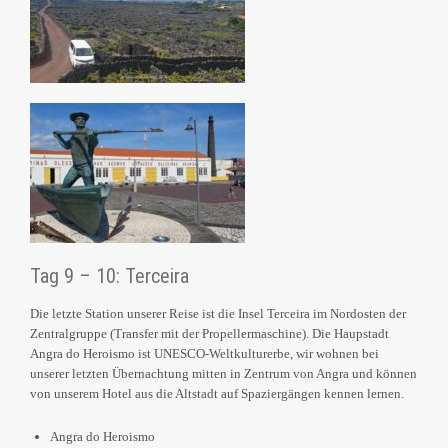
Tag 9 – 10: Terceira
Die letzte Station unserer Reise ist die Insel Terceira im Nordosten der
Zentralgruppe (Transfer mit der Propellermaschine). Die Haupstadt
Angra do Heroismo ist UNESCO-Weltkulturerbe, wir wohnen bei
unserer letzten Übernachtung mitten in Zentrum von Angra und können
von unserem Hotel aus die Altstadt auf Spaziergängen kennen lernen.
Angra do Heroismo