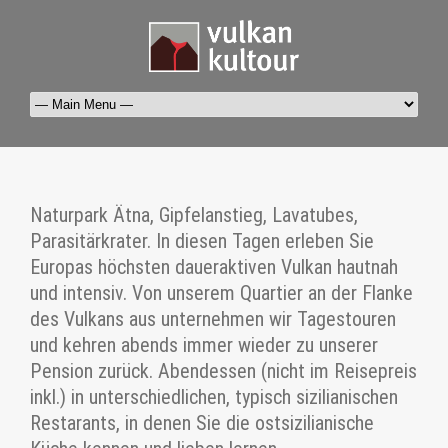
Naturpark Ätna, Gipfelanstieg, Lavatubes,
Parasitärkrater. In diesen Tagen erleben Sie
Europas höchsten daueraktiven Vulkan hautnah
und intensiv. Von unserem Quartier an der Flanke
des Vulkans aus unternehmen wir Tagestouren
und kehren abends immer wieder zu unserer
Pension zurück. Abendessen (nicht im Reisepreis
inkl.) in unterschiedlichen, typisch sizilianischen
Restarants, in denen Sie die ostsizilianische