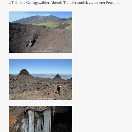
z.T. dichte Gebirgswälder. Abends Transfer zurück zu unserer Pension.