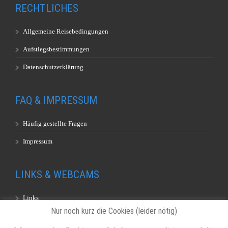
RECHTLICHES
Allgemeine Reisebedingungen
Aufstiegsbestimmungen
Datenschutzerklärung
FAQ & IMPRESSUM
Häufig gestellte Fragen
Impressum
LINKS & WEBCAMS
Links
Nur noch kurz die Cookies (leider nötig)
Webcams