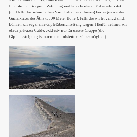
Lavaströme. Bei guter Witterung und berechenbarer Vulkanaktivität
(und falls die behördlichen Vorschriften es zulassen) besteigen wir die
Gipfelkrater des Ätna (3300 Meter Höhe!). Falls die wir fit genug sind,
können wir sogar eine Gipfelüberschreitung wagen. Hierfür nehmen wir
einen privaten Guide, exklusiv nur für unsere Gruppe (die
Gipfelbesteigung ist nur mit autorisiertem Führer möglich).