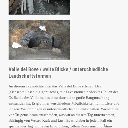
Valle del Bove / weite Blicke / unterschiedliche
Landschaftsformen
An diesem Tag möchten wir das Valle del Bove erleben. Das
„Ochsental“ ist ein gigantisches, mit Lavaströmen bedecktes Tal an der
Ostflanke des Vulkans, das einst durch eine große Hangrutschung
entstanden ist. Es gibt hier verschiedene Möglichkeiten für mittlere und
längere Wanderungen in unterschiedlichsten Landschaften. Wir werden
vor Ort gemeinsam entscheiden, was wir an diesem Tag unternehmen,
abhängig von Wetter, Kraft und Lust. Es wird aber in jedem Fall ein
spannender Tag mit neuen Eindrücken, tollem Panorama und Ätna-