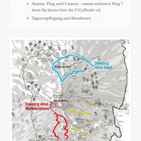
Anreise: Flug nach Catania – warum exklusive Flug ?
lesen Sie hierzu bitte die
FAQ
(Punkt vi).
Tagesverpflegung und Abendessen