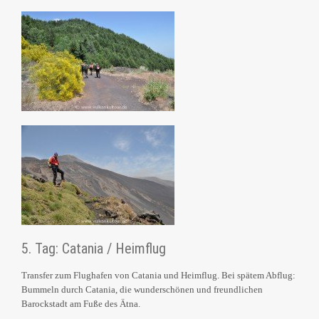
5. Tag: Catania / Heimflug
Transfer zum Flughafen von Catania und Heimflug. Bei spätem Abflug:
Bummeln durch Catania, die wunderschönen und freundlichen
Barockstadt am Fuße des Ätna.