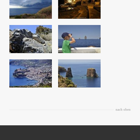
nach oben