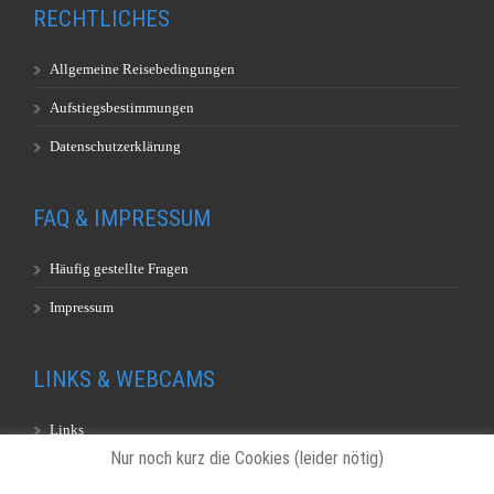
RECHTLICHES
Allgemeine Reisebedingungen
Aufstiegsbestimmungen
Datenschutzerklärung
FAQ & IMPRESSUM
Häufig gestellte Fragen
Impressum
LINKS & WEBCAMS
Links
Nur noch kurz die Cookies (leider nötig)
Webcams