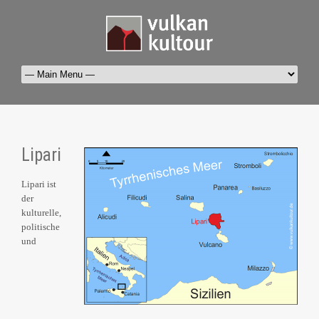
Lipari
Lipari ist
der
kulturelle,
politische
und