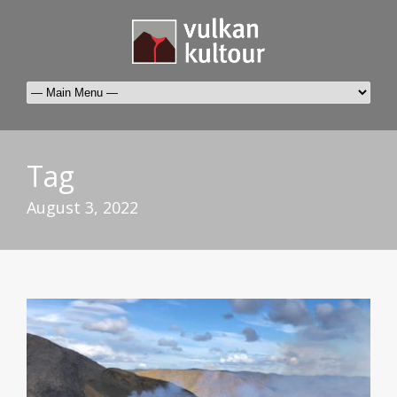
Tag
August 3, 2022