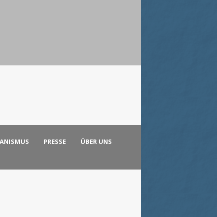
KANISMUS
PRESSE
ÜBER UNS