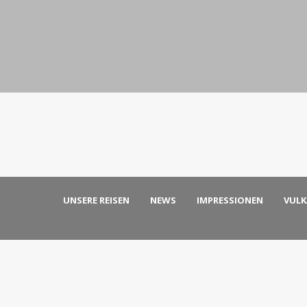
UNSERE REISEN
NEWS
IMPRESSIONEN
VUL