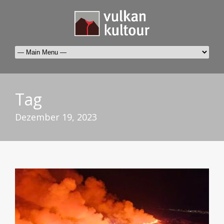
Tag
Dezember 19, 2023