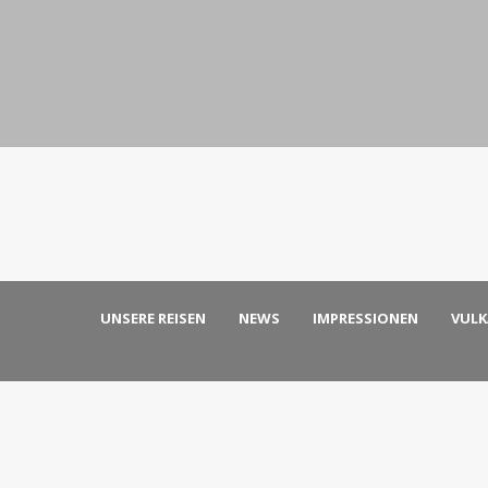
UNSERE REISEN
NEWS
IMPRESSIONEN
VUL