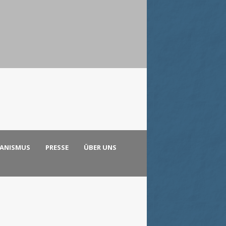
KANISMUS
PRESSE
ÜBER UNS