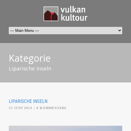
Kategorie
Liparische Inseln
LIPARISCHE INSELN
13 JUNI 2014
|
0 KOMMENTARE