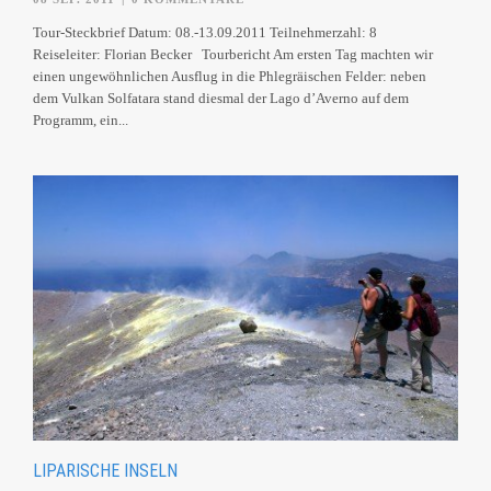
Tour-Steckbrief Datum: 08.-13.09.2011 Teilnehmerzahl: 8
Reiseleiter: Florian Becker Tourbericht Am ersten Tag machten wir
einen ungewöhnlichen Ausflug in die Phlegräischen Felder: neben
dem Vulkan Solfatara stand diesmal der Lago d’Averno auf dem
Programm, ein...
LIPARISCHE INSELN