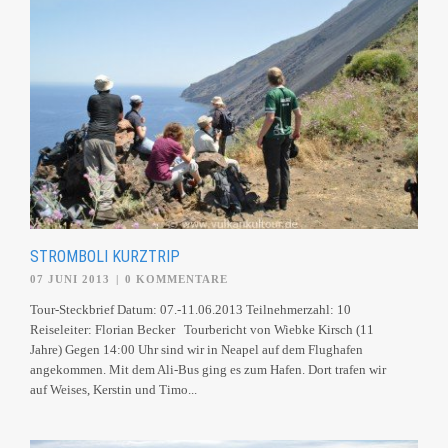
STROMBOLI KURZTRIP
07 JUNI 2013
|
0 KOMMENTARE
Tour-Steckbrief Datum: 07.-11.06.2013 Teilnehmerzahl: 10
Reiseleiter: Florian Becker Tourbericht von Wiebke Kirsch (11
Jahre) Gegen 14:00 Uhr sind wir in Neapel auf dem Flughafen
angekommen. Mit dem Ali-Bus ging es zum Hafen. Dort trafen wir
auf Weises, Kerstin und Timo...