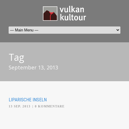
Tag
September 13, 2013
LIPARISCHE INSELN
13 SEP. 2013
|
0 KOMMENTARE