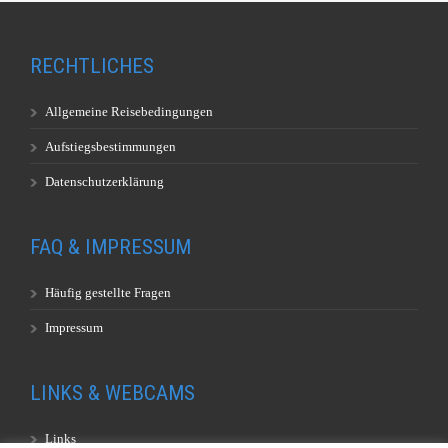
RECHTLICHES
Allgemeine Reisebedingungen
Aufstiegsbestimmungen
Datenschutzerklärung
FAQ & IMPRESSUM
Häufig gestellte Fragen
Impressum
LINKS & WEBCAMS
Links