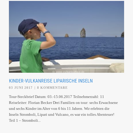
KINDER-VULKANREISE LIPARISCHE INSELN
03 JUNI 2017
|
8 KOMMENTARE
Tour-Steckbrief Datum: 03.-15.06.2017 Teilnehmerzahl: 11
Reiseleiter: Florian Becker Drei Familien on tour: sechs Erwachsene
und sechs Kinder im Alter von 6 bis 11 Jahren. Wir erlebten die
Inseln Stromboli, Lipari und Vulcano, es war ein tolles Abenteuer!
Teil 1 – Stromboli...