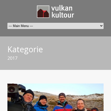
Kategorie
2017