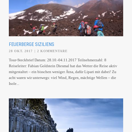
FEUERBERGE SIZILIENS
28 OKT. 2017
|
2 KOMMENTARE
Tour-Steckbrief Datum: 28.10.-04.11.2017 Teilnehmerzahl: 8
Reiseleiter: Fabian Goldstein Diesmal hat das Wetter die Reise aktiv
mitgestaltet – ein bisschen weniger Ätna, dafür Lipari mit dabei! Zu
acht waren wir unterwegs: viel Wind, Regen, mächtige Wellen – die
Isole...