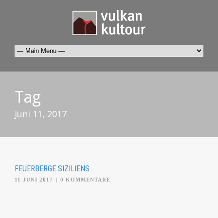
Tag
Juni 11, 2017
FEUERBERGE SIZILIENS
11 JUNI 2017
|
0 KOMMENTARE