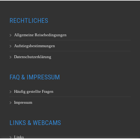
RECHTLICHES
Allgemeine Reisebedingungen
Aufstiegsbestimmungen
Datenschutzerklärung
FAQ & IMPRESSUM
Häufig gestellte Fragen
Impressum
LINKS & WEBCAMS
Links