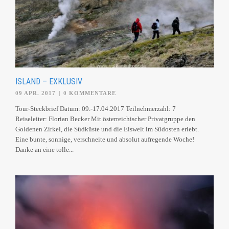
ISLAND – EXKLUSIV
09 APR. 2017
|
0 KOMMENTARE
Tour-Steckbrief Datum: 09.-17.04.2017 Teilnehmerzahl: 7
Reiseleiter: Florian Becker Mit österreichischer Privatgruppe den
Goldenen Zirkel, die Südküste und die Eiswelt im Südosten erlebt.
Eine bunte, sonnige, verschneite und absolut aufregende Woche!
Danke an eine tolle...