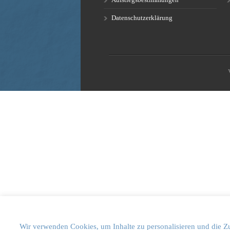
Datenschutzerklärung
Wir verwenden Cookies, um Inhalte zu personalisieren und die Zu