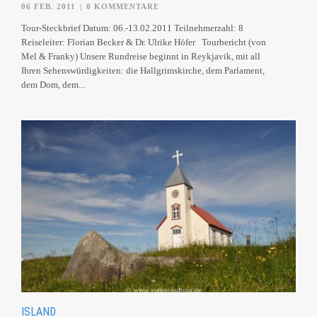
06 FEB. 2011
|
0 KOMMENTARE
Tour-Steckbrief Datum: 06.-13.02.2011 Teilnehmerzahl: 8
Reiseleiter: Florian Becker & Dr. Ulrike Höfer Tourbericht (von
Mel & Franky) Unsere Rundreise beginnt in Reykjavik, mit all
Ihren Sehenswürdigkeiten: die Hallgrimskirche, dem Parlament,
dem Dom, dem...
ISLAND