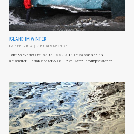
ISLAND IM WINTER
02 FEB. 2013
|
0 KOMMENTARE
Tour-Steckbrief Datum: 02.-10.02.2013 Teilnehmerzahl: 8
Reiseleiter: Florian Becker & Dr. Ulrike Höfer Fotoimpressionen