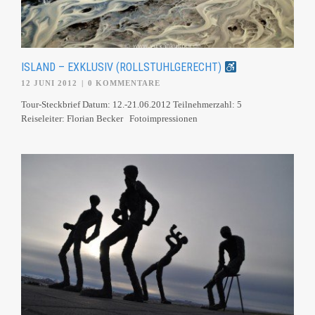
ISLAND – EXKLUSIV (ROLLSTUHLGERECHT)
12 JUNI 2012
|
0 KOMMENTARE
Tour-Steckbrief Datum: 12.-21.06.2012 Teilnehmerzahl: 5
Reiseleiter: Florian Becker Fotoimpressionen