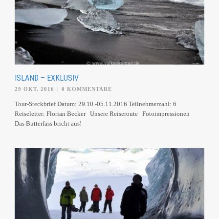
ISLAND – EXKLUSIV
29 OKT. 2016
|
0 KOMMENTARE
Tour-Steckbrief Datum: 29.10.-05.11.2016 Teilnehmerzahl: 6
Reiseleiter: Florian Becker Unsere Reiseroute Fotoimpressionen
Das Butterfass bricht aus!