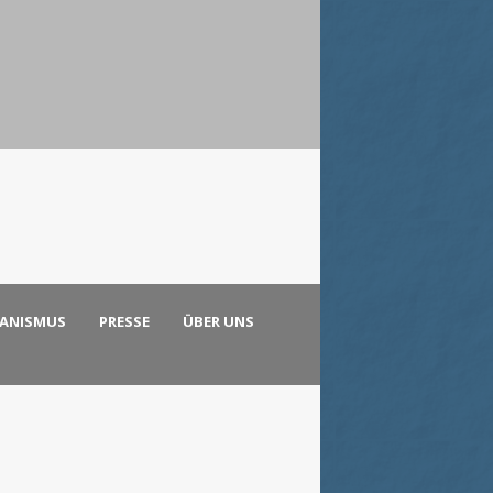
KANISMUS
PRESSE
ÜBER UNS