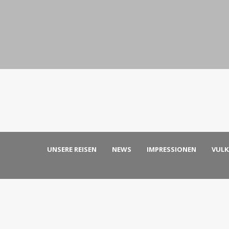
UNSERE REISEN
NEWS
IMPRESSIONEN
VUL