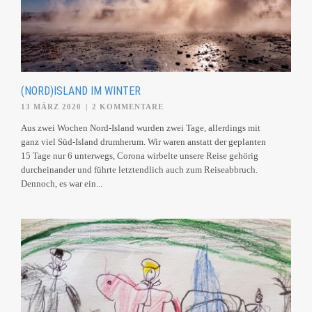
(NORD)ISLAND IM WINTER
13 MÄRZ 2020
|
2 KOMMENTARE
Aus zwei Wochen Nord-Island wurden zwei Tage, allerdings mit
ganz viel Süd-Island drumherum. Wir waren anstatt der geplanten
15 Tage nur 6 unterwegs, Corona wirbelte unsere Reise gehörig
durcheinander und führte letztendlich auch zum Reiseabbruch.
Dennoch, es war ein...