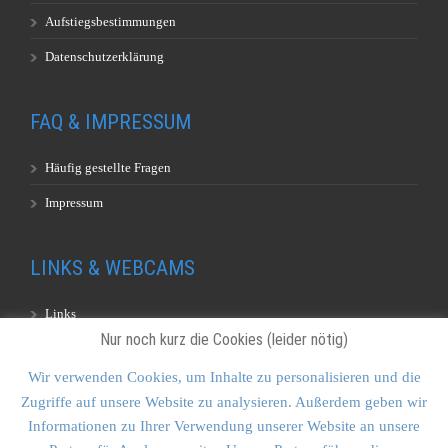
Aufstiegsbestimmungen
Datenschutzerklärung
FAQ & IMPRESSUM
Häufig gestellte Fragen
Impressum
LINKS & WEBCAMS
Links
Nur noch kurz die Cookies (leider nötig)
Webcams
Wir verwenden Cookies, um Inhalte zu personalisieren und die
Zugriffe auf unsere Website zu analysieren. Außerdem geben wir
KONTAKT & SITEMAP
Informationen zu Ihrer Verwendung unserer Website an unsere