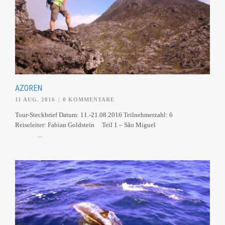
AZOREN
11 AUG. 2016
|
0 KOMMENTARE
Tour-Steckbrief Datum: 11.-21.08.2016 Teilnehmerzahl: 6
Reiseleiter: Fabian Goldstein Teil 1 – São Miguel
...