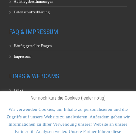
Aufstiegsbestimmungen
Datenschutzerklärung
FAQ & IMPRESSUM
Häufig gestellte Fragen
Impressum
LINKS & WEBCAMS
Links
Nur noch kurz die Cookies (leider nötig)
Webcams
Wir verwenden Cookies, um Inhalte zu personalisieren und die
Zugriffe auf unsere Website zu analysieren. Außerdem geben wir
KONTAKT & SITEMAP
Informationen zu Ihrer Verwendung unserer Website an unsere
Partner für Analysen weiter. Unsere Partner führen diese
Kontakt