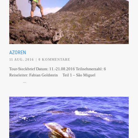
AZOREN
11 AUG. 2016
|
0 KOMMENTARE
Tour-Steckbrief Datum: 11.-21.08.2016 Teilnehmerzahl: 6
Reiseleiter: Fabian Goldstein Teil 1 – São Miguel
...