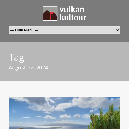
Tag
August 22, 2024