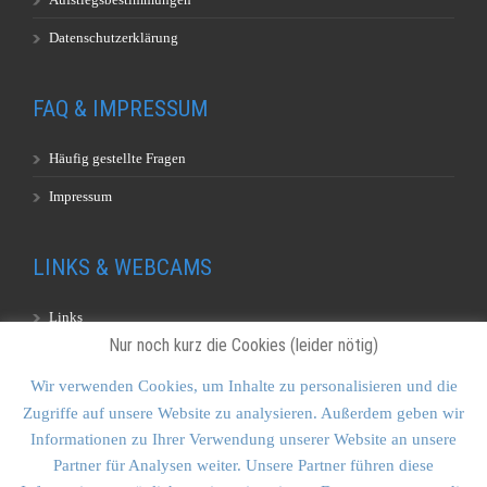
Datenschutzerklärung
FAQ & IMPRESSUM
Häufig gestellte Fragen
Impressum
LINKS & WEBCAMS
Links
Nur noch kurz die Cookies (leider nötig)
Webcams
Wir verwenden Cookies, um Inhalte zu personalisieren und die
Zugriffe auf unsere Website zu analysieren. Außerdem geben wir
KONTAKT & SITEMAP
Informationen zu Ihrer Verwendung unserer Website an unsere
Partner für Analysen weiter. Unsere Partner führen diese
Kontakt