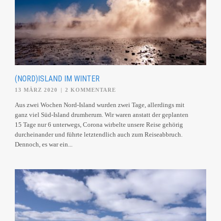
(NORD)ISLAND IM WINTER
13 MÄRZ 2020
|
2 KOMMENTARE
Aus zwei Wochen Nord-Island wurden zwei Tage, allerdings mit
ganz viel Süd-Island drumherum. Wir waren anstatt der geplanten
15 Tage nur 6 unterwegs, Corona wirbelte unsere Reise gehörig
durcheinander und führte letztendlich auch zum Reiseabbruch.
Dennoch, es war ein...