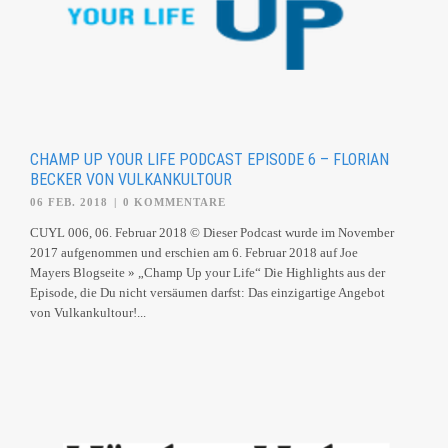
CHAMP UP YOUR LIFE PODCAST EPISODE 6 – FLORIAN
BECKER VON VULKANKULTOUR
06 FEB. 2018
|
0 KOMMENTARE
CUYL 006, 06. Februar 2018 © Dieser Podcast wurde im November
2017 aufgenommen und erschien am 6. Februar 2018 auf Joe
Mayers Blogseite » „Champ Up your Life“ Die Highlights aus der
Episode, die Du nicht versäumen darfst: Das einzigartige Angebot
von Vulkankultour!...