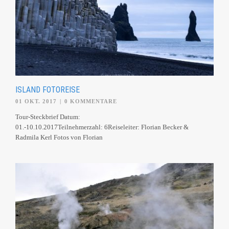
ISLAND FOTOREISE
01 OKT. 2017
|
0 KOMMENTARE
Tour-Steckbrief Datum:
01.-10.10.2017Teilnehmerzahl: 6Reiseleiter: Florian Becker &
Radmila Kerl Fotos von Florian