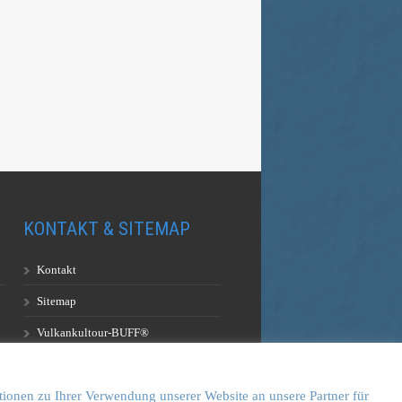
KONTAKT & SITEMAP
Kontakt
Sitemap
Vulkankultour-BUFF®
tionen zu Ihrer Verwendung unserer Website an unsere Partner für