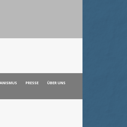
KANISMUS
PRESSE
ÜBER UNS