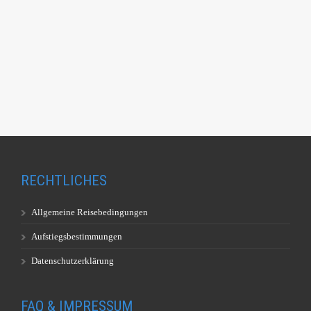
RECHTLICHES
Allgemeine Reisebedingungen
Aufstiegsbestimmungen
Datenschutzerklärung
FAQ & IMPRESSUM