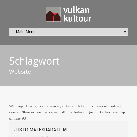
Schlagwort
Website
Warning: Trying to access array offset on false in /var/www/html/wp-
content/themes/tourpackage-v2-01/include/plugin/portfolio-item.php
on line 98
JUSTO MALESUADA ULM