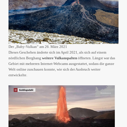
Der „Baby-Vulkan“ am 26. März 2021
Dieses Geschehen änderte sich im April 2021, als sich auf einem
nördlichen Berghang
weitere Vulkanspalten
öffneten. Längst war das
Gebiet mit mehreren Internet-Webcams ausgestattet, sodass die ganze
Welt online zuschauen konnte, wie sich der Ausbruch weiter
entwickelte.