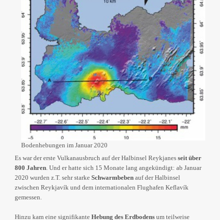
Bodenhebungen im Januar 2020
Es war der erste Vulkanausbruch auf der Halbinsel Reykjanes
seit über
800 Jahren
. Und er hatte sich 15 Monate lang angekündigt: ab Januar
2020 wurden z.T. sehr starke
Schwarmbeben
auf der Halbinsel
zwischen Reykjavík und dem internationalen Flughafen Keflavík
gemessen.
Hinzu kam eine signifikante
Hebung des Erdbodens
um teilweise