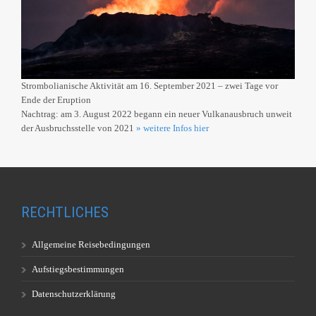
Strombolianische Aktivität am 16. September 2021 – zwei Tage vor
Ende der Eruption
Nachtrag: am 3. August 2022 begann ein neuer Vulkanausbruch unweit
der Ausbruchsstelle von 2021
» weitere Infos hier
RECHTLICHES
Allgemeine Reisebedingungen
Aufstiegsbestimmungen
Datenschutzerklärung