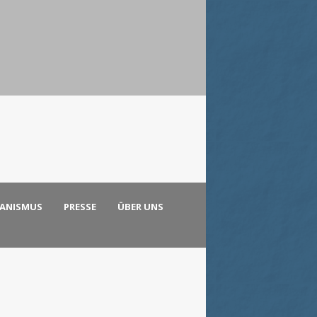
KANISMUS
PRESSE
ÜBER UNS