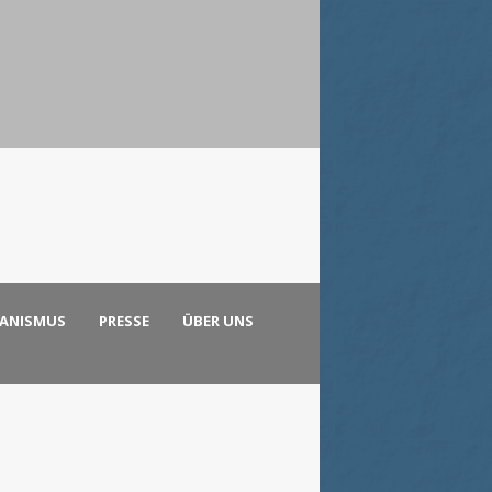
KANISMUS
PRESSE
ÜBER UNS