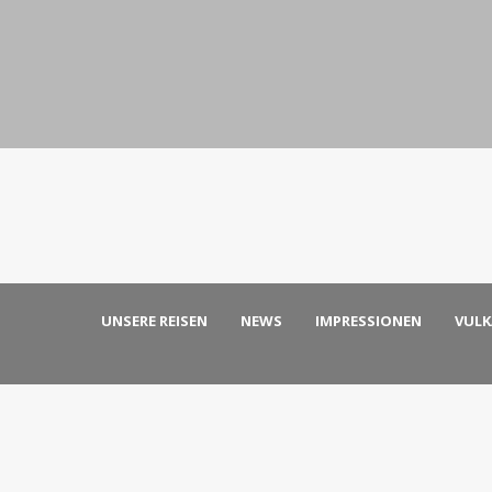
UNSERE REISEN
NEWS
IMPRESSIONEN
VUL