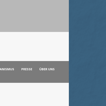
KANISMUS
PRESSE
ÜBER UNS