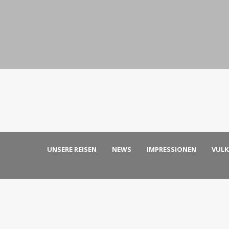
UNSERE REISEN
NEWS
IMPRESSIONEN
VUL