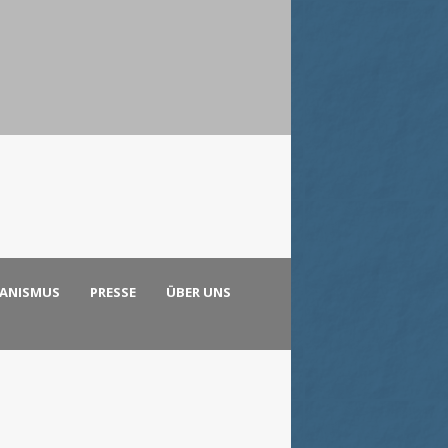
KANISMUS
PRESSE
ÜBER UNS