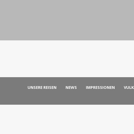
UNSERE REISEN
NEWS
IMPRESSIONEN
VUL