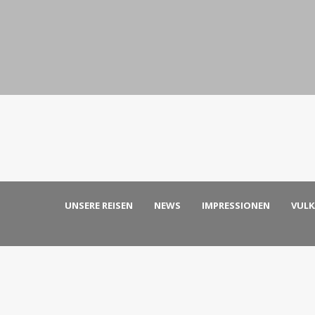
UNSERE REISEN
NEWS
IMPRESSIONEN
VUL