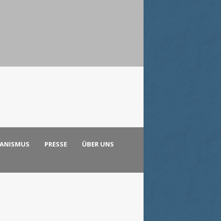
KANISMUS
PRESSE
ÜBER UNS