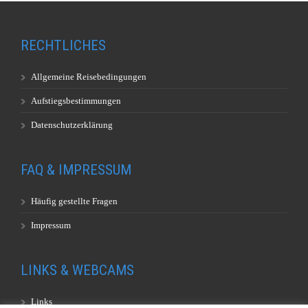
RECHTLICHES
Allgemeine Reisebedingungen
Aufstiegsbestimmungen
Datenschutzerklärung
FAQ & IMPRESSUM
Häufig gestellte Fragen
Impressum
LINKS & WEBCAMS
Links