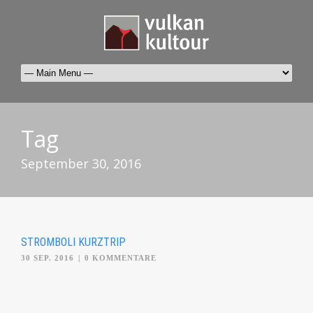
Tag
September 30, 2016
STROMBOLI KURZTRIP
30 SEP. 2016
|
0 KOMMENTARE