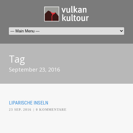
Tag
September 23, 2016
LIPARISCHE INSELN
23 SEP. 2016
|
0 KOMMENTARE