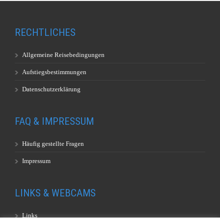
RECHTLICHES
Allgemeine Reisebedingungen
Aufstiegsbestimmungen
Datenschutzerklärung
FAQ & IMPRESSUM
Häufig gestellte Fragen
Impressum
LINKS & WEBCAMS
Links