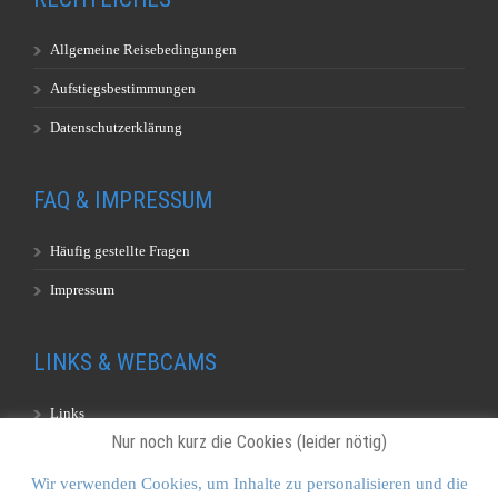
Allgemeine Reisebedingungen
Aufstiegsbestimmungen
Datenschutzerklärung
FAQ & IMPRESSUM
Häufig gestellte Fragen
Impressum
LINKS & WEBCAMS
Links
Nur noch kurz die Cookies (leider nötig)
Webcams
Wir verwenden Cookies, um Inhalte zu personalisieren und die