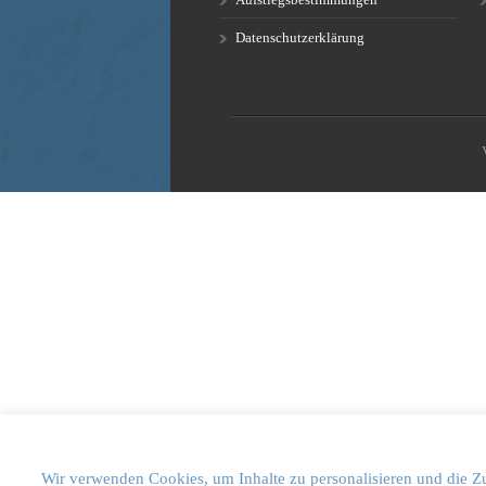
Datenschutzerklärung
Wir verwenden Cookies, um Inhalte zu personalisieren und die Zu