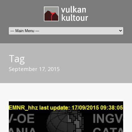
Tag
September 17, 2015