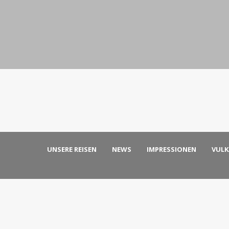
UNSERE REISEN
NEWS
IMPRESSIONEN
VUL