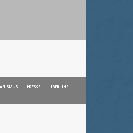
KANISMUS
PRESSE
ÜBER UNS