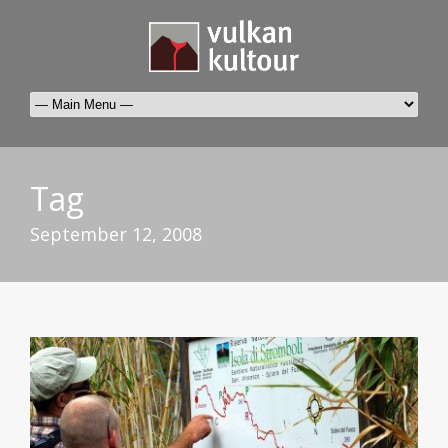
Tag
September 12, 2008