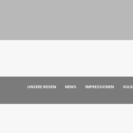
UNSERE REISEN
NEWS
IMPRESSIONEN
VUL