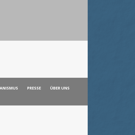
KANISMUS
PRESSE
ÜBER UNS