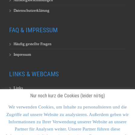
Datenschutzerklärung
FAQ & IMPRESSUM
Häufig gestellte Fragen
Impressum
LINKS & WEBCAMS
Links
Nur noch kurz die Cookies (leider nötig)
Webcams
Wir verwenden Cookies, um Inhalte zu personalisieren und die
Zugriffe auf unsere Website zu analysieren. Außerdem geben wir
KONTAKT & SITEMAP
Informationen zu Ihrer Verwendung unserer Website an unsere
Partner für Analysen weiter. Unsere Partner führen diese
Kontakt