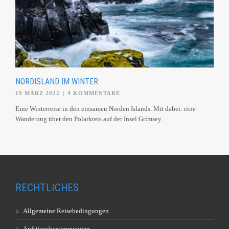
NORDISLAND IM WINTER
19 MÄRZ 2022
|
4 KOMMENTARE
Eine Winterreise in den einsamen Norden Islands. Mit dabei: eine
Wanderung über den Polarkreis auf der Insel Grímsey.
RECHTLICHES
Allgemeine Reisebedingungen
Aufstiegsbestimmungen