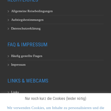
Allgemeine Reisebedingungen
Aufstiegsbestimmungen
Datenschutzerklärung
FAQ & IMPRESSUM
Häufig gestellte Fragen
Impressum
LINKS & WEBCAMS
Links
Nur noch kurz die Cookies (leider nötig)
Webcams
Wir verwenden Cookies, um Inhalte zu personalisieren und die