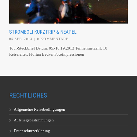
STROMBOLI KURZTRIP & NEAPEL
05 SEP. 2013
|
0 KOMMENTARE
Tour-Steckbrief Datum: 05.-10.19.2013 Teilnehmerzahl: 10
Reiseleiter: Florian Becker Fotoimpressionen
RECHTLICHES
Allgemeine Reisebedingungen
Aufstiegsbestimmungen
Datenschutzerklärung