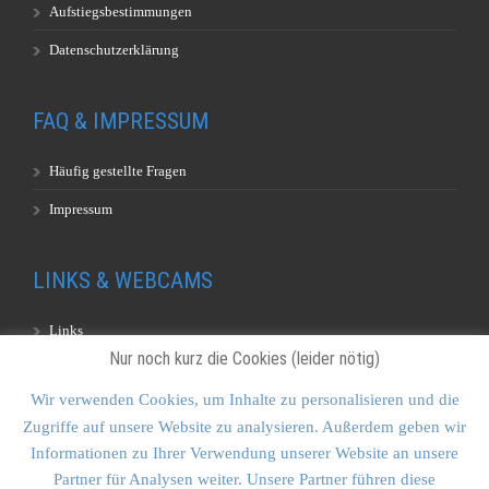
Aufstiegsbestimmungen
Datenschutzerklärung
FAQ & IMPRESSUM
Häufig gestellte Fragen
Impressum
LINKS & WEBCAMS
Links
Nur noch kurz die Cookies (leider nötig)
Webcams
Wir verwenden Cookies, um Inhalte zu personalisieren und die
Zugriffe auf unsere Website zu analysieren. Außerdem geben wir
KONTAKT & SITEMAP
Informationen zu Ihrer Verwendung unserer Website an unsere
Partner für Analysen weiter. Unsere Partner führen diese