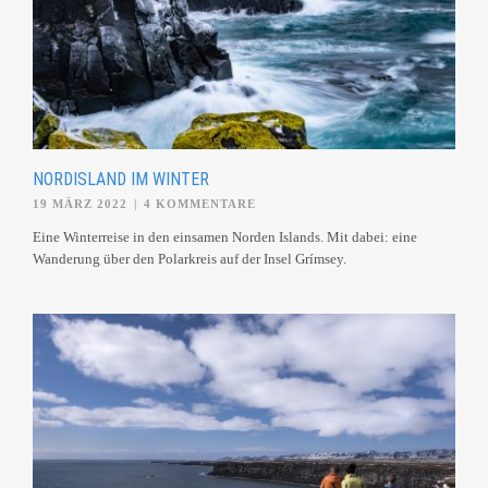
NORDISLAND IM WINTER
19 MÄRZ 2022
|
4 KOMMENTARE
Eine Winterreise in den einsamen Norden Islands. Mit dabei: eine
Wanderung über den Polarkreis auf der Insel Grímsey.