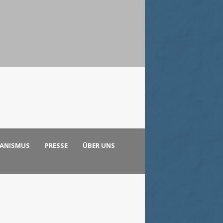
KANISMUS
PRESSE
ÜBER UNS