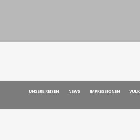
UNSERE REISEN
NEWS
IMPRESSIONEN
VUL